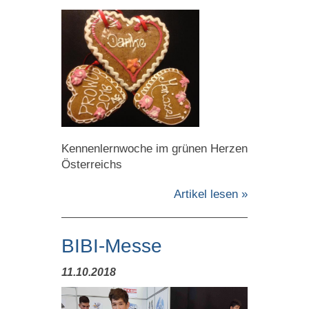
Kennenlernwoche im grünen Herzen
Österreichs
Artikel lesen »
BIBI-Messe
11.10.2018