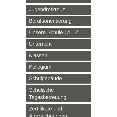
Jugendrotkreuz
Berufsorientierung
Unsere Schule | A - Z
Unterricht
Klassen
Kollegium
Schulgebäude
Schulische
Tagesbetreuung
Zertifikate und
Auszeichnungen