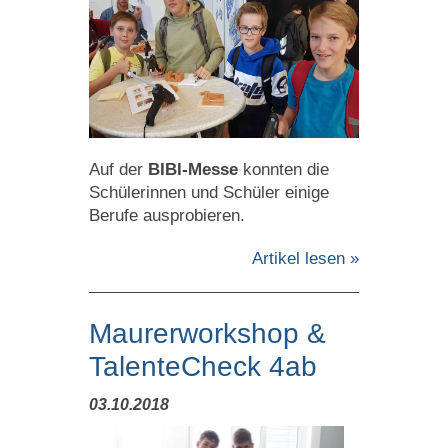
Auf der
BIBI-Messe
konnten die
Schülerinnen und Schüler einige
Berufe ausprobieren.
Artikel lesen »
Maurerworkshop &
TalenteCheck 4ab
03.10.2018