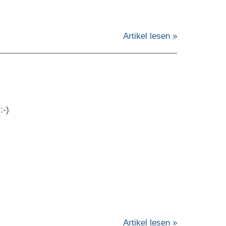
Artikel lesen »
:-)
Artikel lesen »