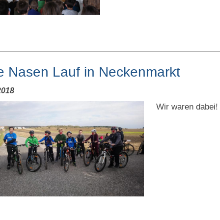
e Nasen Lauf in Neckenmarkt
2018
Wir waren dabei! 