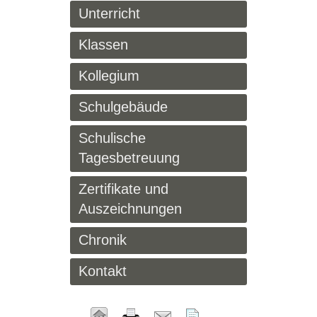
Unterricht
Klassen
Kollegium
Schulgebäude
Schulische
Tagesbetreuung
Zertifikate und
Auszeichnungen
Chronik
Kontakt