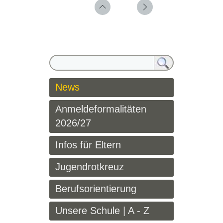
News
Anmeldeformalitäten
2026/27
Infos für Eltern
Jugendrotkreuz
Berufsorientierung
Unsere Schule | A - Z