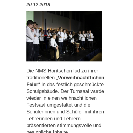
20.12.2018
Die NMS Horitschon lud zu ihrer
traditionellen „
Vorweihnachtlichen
Feier
“ in das festlich geschmückte
Schulgebäude. Der Turnsaal wurde
wieder in einen weihnachtlichen
Festsaal umgestaltet und die
Schülerinnen und Schüler mit ihren
Lehrerinnen und Lehrern
präsentierten stimmungsvolle und
besinnliche Inhalte.