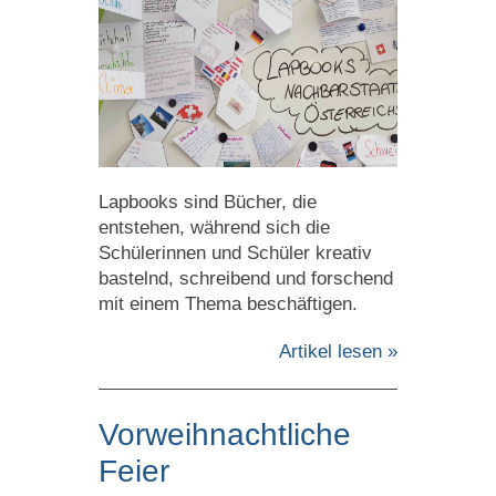
Lapbooks sind Bücher, die
entstehen, während sich die
Schülerinnen und Schüler kreativ
bastelnd, schreibend und forschend
mit einem Thema beschäftigen.
Artikel lesen »
Vorweihnachtliche
Feier