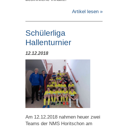
Artikel lesen »
Schülerliga
Hallenturnier
12.12.2018
Am 12.12.2018 nahmen heuer zwei
Teams der NMS Horitschon am