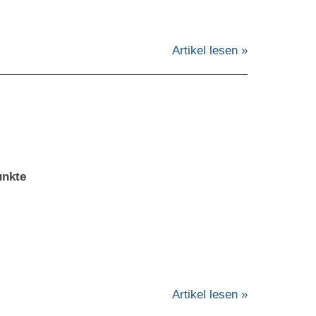
Artikel lesen »
unkte
Artikel lesen »