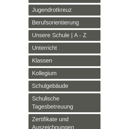
Jugendrotkreuz
Berufsorientierung
Unsere Schule | A - Z
Unterricht
Klassen
Kollegium
Schulgebäude
Schulische
Tagesbetreuung
Zertifikate und
Auszeichnungen