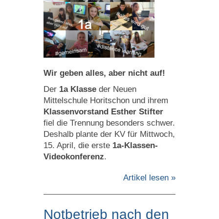
Wir geben alles, aber nicht auf!
Der
1a Klasse
der Neuen
Mittelschule Horitschon und ihrem
Klassenvorstand Esther Stifter
fiel die Trennung besonders schwer.
Deshalb plante der KV für Mittwoch,
15. April, die erste
1a-Klassen-
Videokonferenz
.
Artikel lesen »
Notbetrieb nach den