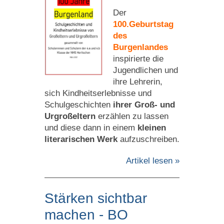
Der
100.Geburtstag
des
Burgenlandes
inspirierte die
Jugendlichen und
ihre Lehrerin,
sich Kindheitserlebnisse und
Schulgeschichten
ihrer Groß- und
Urgroßeltern
erzählen zu lassen
und diese dann in einem
kleinen
literarischen Werk
aufzuschreiben.
Artikel lesen »
Stärken sichtbar
machen - BO