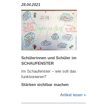
28.04.2021
Schülerinnen und Schüler im
SCHAUFENSTER
Im Schaufenster – wie soll das
funktionieren?
Stärken sichtbar machen
Artikel lesen »