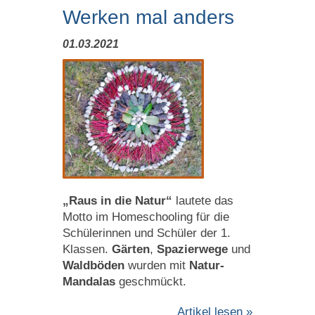
Werken mal anders
01.03.2021
„Raus in die Natur“
lautete das
Motto im Homeschooling für die
Schülerinnen und Schüler der 1.
Klassen.
Gärten
,
Spazierwege
und
Waldböden
wurden mit
Natur-
Mandalas
geschmückt.
Artikel lesen »