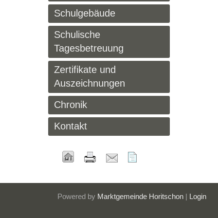
Schulgebäude
Schulische
Tagesbetreuung
Zertifikate und
Auszeichnungen
Chronik
Kontakt
Powered by
Marktgemeinde Horitschon
|
Login