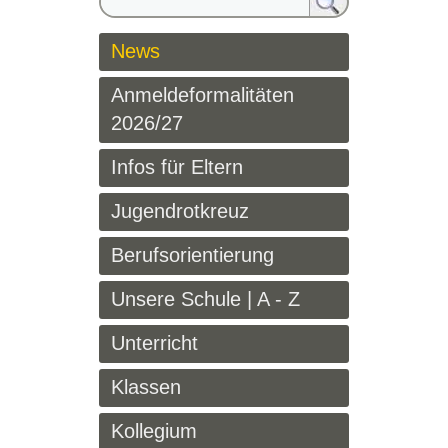
News
Anmeldeformalitäten
2026/27
Infos für Eltern
Jugendrotkreuz
Berufsorientierung
Unsere Schule | A - Z
Unterricht
Klassen
Kollegium