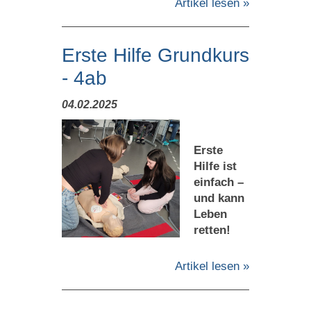
Artikel lesen »
Erste Hilfe Grundkurs
- 4ab
04.02.2025
Erste
Hilfe ist
einfach –
und kann
Leben
retten!
Artikel lesen »