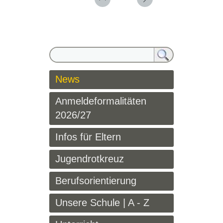
News
Anmeldeformalitäten
2026/27
Infos für Eltern
Jugendrotkreuz
Berufsorientierung
Unsere Schule | A - Z