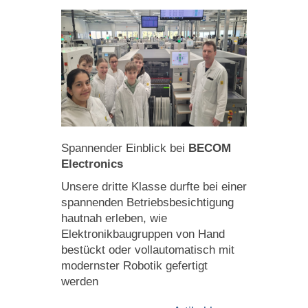
Spannender Einblick bei
BECOM
Electronics
Unsere dritte Klasse durfte bei einer
spannenden Betriebsbesichtigung
hautnah erleben, wie
Elektronikbaugruppen von Hand
bestückt oder vollautomatisch mit
modernster Robotik gefertigt
werden