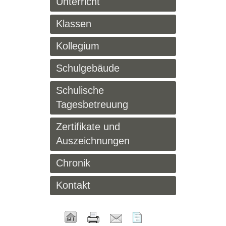
Unterricht
Klassen
Kollegium
Schulgebäude
Schulische
Tagesbetreuung
Zertifikate und
Auszeichnungen
Chronik
Kontakt