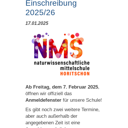
Einschreibung
2025/26
17.01.2025
Ab Freitag, dem 7. Februar 2025
,
öffnen wir offiziell das
Anmeldefenster
für unsere Schule!
Es gibt noch zwei weitere Termine,
aber auch außerhalb der
angegebenen Zeit ist eine