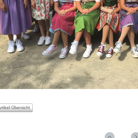
Artikel-Übersicht