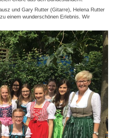
ausz und Gary Rutter (Gitarre), Helena Rutter
 zu einem wunderschönen Erlebnis. Wir