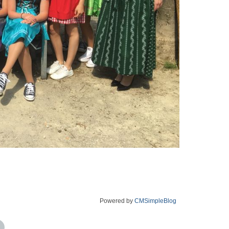
Powered by
CMSimpleBlog