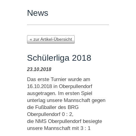
News
« zur Artikel-Übersicht
Schülerliga 2018
23.10.2018
Das erste Turnier wurde am
16.10.2018 in Oberpullendorf
ausgetragen. Im ersten Spiel
unterlag unsere Mannschaft gegen
die Fußballer des BRG
Oberpullendorf 0 : 2,
die NMS Oberpullendorf besiegte
unsere Mannschaft mit 3 : 1