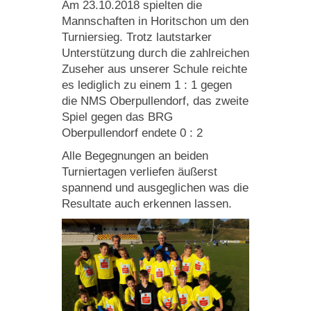
Am 23.10.2018 spielten die
Mannschaften in Horitschon um den
Turniersieg. Trotz lautstarker
Unterstützung durch die zahlreichen
Zuseher aus unserer Schule reichte
es lediglich zu einem 1 : 1 gegen
die NMS Oberpullendorf, das zweite
Spiel gegen das BRG
Oberpullendorf endete 0 : 2
Alle Begegnungen an beiden
Turniertagen verliefen äußerst
spannend und ausgeglichen was die
Resultate auch erkennen lassen.