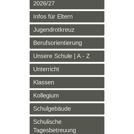
2026/27
Infos für Eltern
Jugendrotkreuz
Berufsorientierung
Unsere Schule | A - Z
Unterricht
Klassen
Kollegium
Schulgebäude
Schulische
Tagesbetreuung