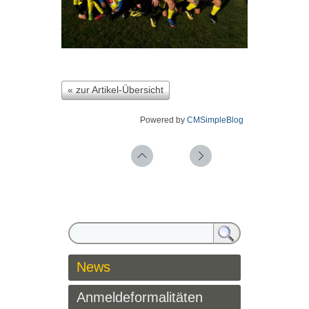
« zur Artikel-Übersicht
Powered by
CMSimpleBlog
News
Anmeldeformalitäten