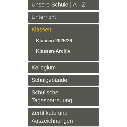
Unsere Schule | A - Z
Unterricht
Klassen
Klassen 2025/26
Klassen-Archiv
Kollegium
Schulgebäude
Schulische
Tagesbetreuung
Zertifikate und
Auszeichnungen