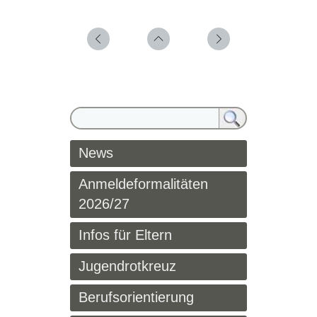
News
Anmeldeformalitäten
2026/27
Infos für Eltern
Jugendrotkreuz
Berufsorientierung