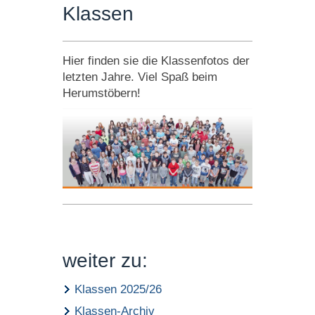
Klassen
Hier finden sie die Klassenfotos der
letzten Jahre. Viel Spaß beim
Herumstöbern!
weiter zu:
Klassen 2025/26
Klassen-Archiv