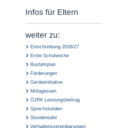
Infos für Eltern
weiter zu:
Einschreibung 2026/27
Erste Schulwoche
Busfahrplan
Förderungen
Geräteinitiative
Mittagessen
ÖJRK Leistungsbeitrag
Sprechstunden
Stundentafel
Verhaltensvereinbarungen