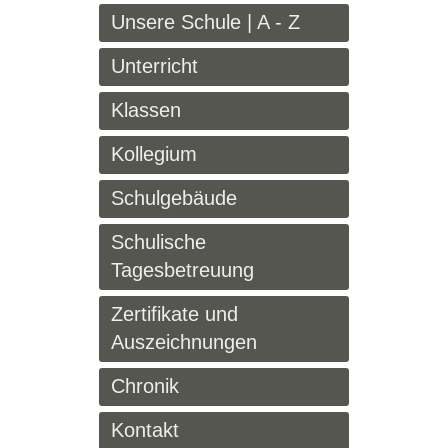
Unsere Schule | A - Z
Unterricht
Klassen
Kollegium
Schulgebäude
Schulische
Tagesbetreuung
Zertifikate und
Auszeichnungen
Chronik
Kontakt