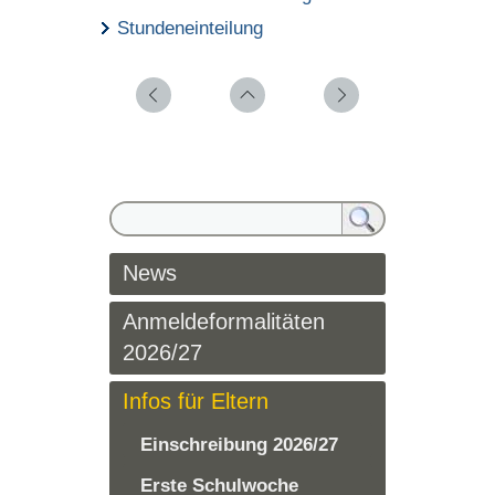
Stundeneinteilung
News
Anmeldeformalitäten
2026/27
Infos für Eltern
Einschreibung 2026/27
Erste Schulwoche