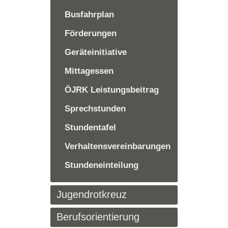
Busfahrplan
Förderungen
Geräteinitiative
Mittagessen
ÖJRK Leistungsbeitrag
Sprechstunden
Stundentafel
Verhaltensvereinbarungen
Stundeneinteilung
Jugendrotkreuz
Berufsorientierung